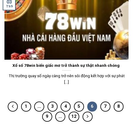
03
Th9
Xổ số 78win biến giấc mơ trở thành sự thật nhanh chóng
Thị trường quay số ngày càng trở nên sôi động kết hợp với sự phát
[...]
1
…
3
4
5
6
7
8
9
…
12