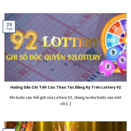
29
Th9
Hướng Dẫn Chi Tiết Các Thao Tác Đăng Ký Trên Lottery 92
Khi bước vào thế giới của Lottery 92, chúng ta như bước vào một
cõi [...]