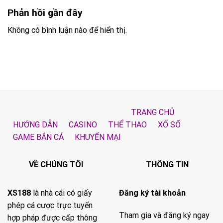
Phản hồi gần đây
Không có bình luận nào để hiển thị.
TRANG CHỦ
HƯỚNG DẪN
CASINO
THỂ THAO
XỔ SỐ
GAME BẮN CÁ
KHUYẾN MẠI
VỀ CHÚNG TÔI
THÔNG TIN
XS188
là nhà cái có giấy
Đăng ký tài khoản
phép cá cược trực tuyến
Tham gia và đăng ký ngay
hợp pháp được cấp thông