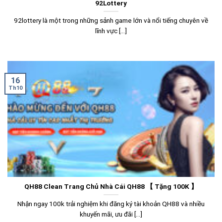
92Lottery
92lottery là một trong những sảnh game lớn và nổi tiếng chuyên về
lĩnh vực [...]
16
Th10
QH88 Clean Trang Chủ Nhà Cái QH88 【 Tặng 100K 】
Nhận ngay 100k trải nghiệm khi đăng ký tài khoản QH88 và nhiều
khuyến mãi, ưu đãi [...]