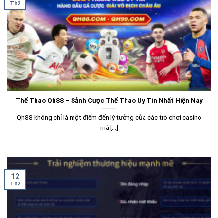
Th2
Thể Thao Qh88 – Sảnh Cược Thể Thao Uy Tín Nhất Hiện Nay
Qh88 không chỉ là một điểm đến lý tưởng của các trò chơi casino
mà [...]
12
Th2