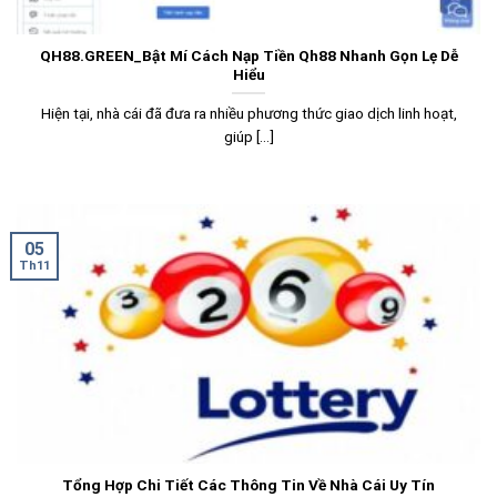
QH88.GREEN_Bật Mí Cách Nạp Tiền Qh88 Nhanh Gọn Lẹ Dễ
Hiểu
Hiện tại, nhà cái đã đưa ra nhiều phương thức giao dịch linh hoạt,
giúp [...]
05
Th11
Tổng Hợp Chi Tiết Các Thông Tin Về Nhà Cái Uy Tín