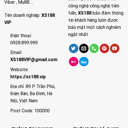
Viber ,
Mu88
….
công nghệ công nghệ tiên
tiến,
XS188
bảo đảm thông
Tên doanh nghiệp:
XS188
tin khách hàng luôn được
VIP
bảo mật một cách nghiêm
ngặt nhất.
Điện thoại:
0928.899.999
Email:
XS188VIP@gmail.com
Website:
https://xs188.vip
Địa chỉ: 89 P. Trần Phú,
Điện Bàn, Ba Đình, Hà
Nội, Việt Nam
Post Code: 100000